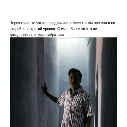
Через какие-то узкие коридорчики и лесенки мы прошли и на
второй и на третий уровни. Сама я бы ни за что не
догадалась как туда забраться