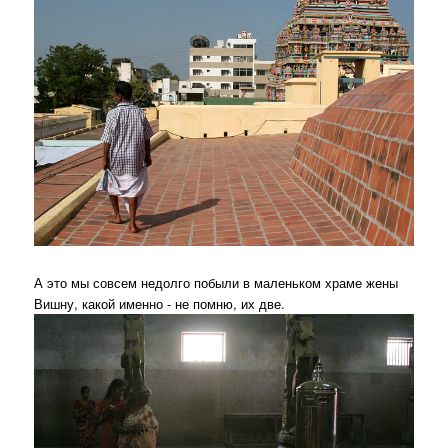
А это мы совсем недолго побыли в маленьком храме жены
Вишну, какой именно - не помню, их две.