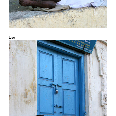
Цвет...