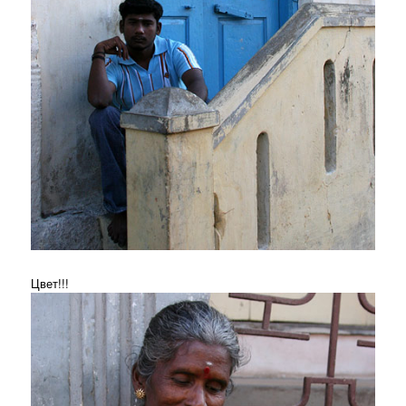
Цвет!!!