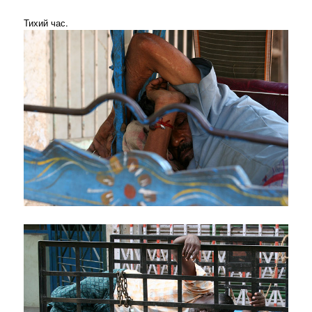
Тихий час.