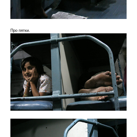
Про пятки.