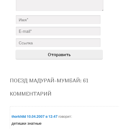
ПОЕЗД МАДУРАЙ-МУМБАЙ
: 61
КОММЕНТАРИЙ
thorkhild
10.04.2007 в 12:47
говорит:
детишки знатные