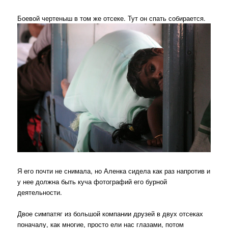
Боевой чертеныш в том же отсеке. Тут он спать собирается.
Я его почти не снимала, но Аленка сидела как раз напротив и
у нее должна быть куча фотографий его бурной
деятельности.
Двое симпатяг из большой компании друзей в двух отсеках
поначалу, как многие, просто ели нас глазами, потом