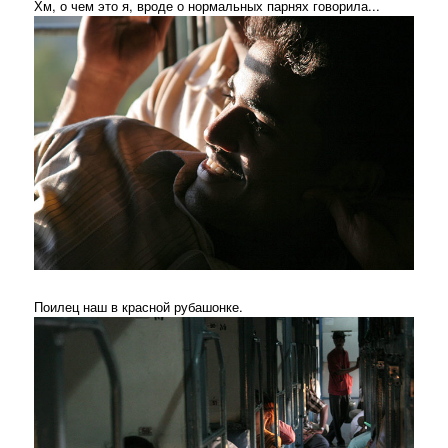
Хм, о чем это я, вроде о нормальных парнях говорила...
Поилец наш в красной рубашонке.