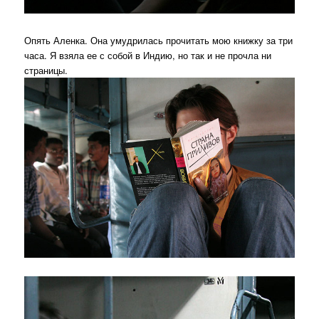
Опять Аленка. Она умудрилась прочитать мою книжку за три
часа. Я взяла ее с собой в Индию, но так и не прочла ни
страницы.