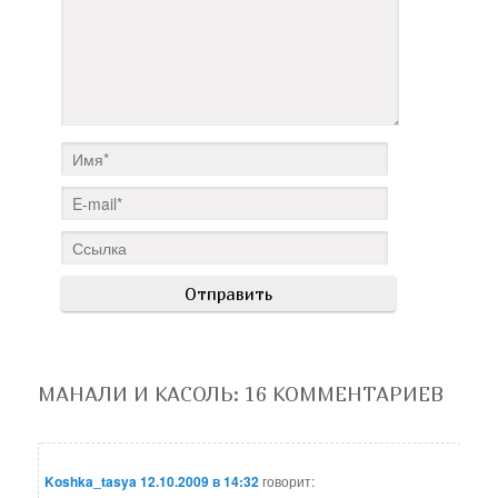
МАНАЛИ И КАСОЛЬ
: 16 КОММЕНТАРИЕВ
Koshka_tasya
12.10.2009 в 14:32
говорит: