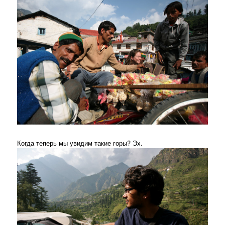
Когда теперь мы увидим такие горы? Эх.