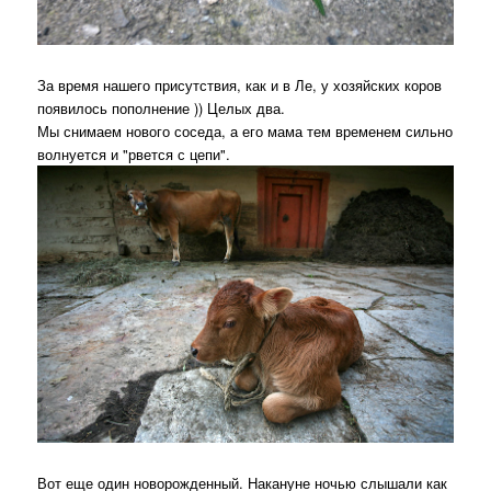
За время нашего присутствия, как и в Ле, у хозяйских коров
появилось пополнение )) Целых два.
Мы снимаем нового соседа, а его мама тем временем сильно
волнуется и "рвется с цепи".
Вот еще один новорожденный. Накануне ночью слышали как