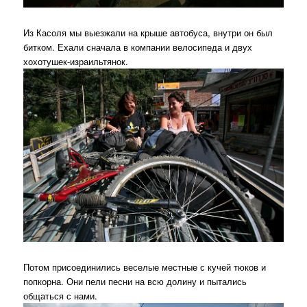
Из Касоля мы выезжали на крыше автобуса, внутри он был
битком. Ехали сначала в компании велосипеда и двух
хохотушек-израильтянок.
Потом присоединились веселые местные с кучей тюков и
попкорна. Они пели песни на всю долину и пытались
общаться с нами.