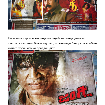
Но если в строгом взгляде полицейского еще должно
сквозить какое-то благородство, то взгляды бандосов вообще
ничего хорошего не предвещают.