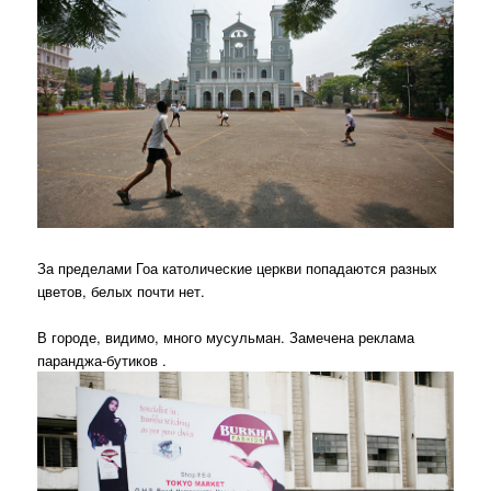
За пределами Гоа католические церкви попадаются разных
цветов, белых почти нет.
В городе, видимо, много мусульман. Замечена реклама
паранджа-бутиков .