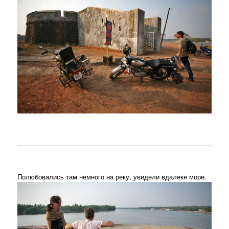
Полюбовались там немного на реку, увидели вдалеке море.