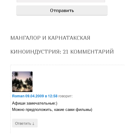
МАНГАЛОР И КАРНАТАКСКАЯ
КИНОИНДУСТРИЯ
: 21 КОММЕНТАРИЙ
Roman
09.04.2009 в 12:58
говорит:
Афиши замечательные:)
Можно предположить, какие сами фильмы)
↓
Ответить