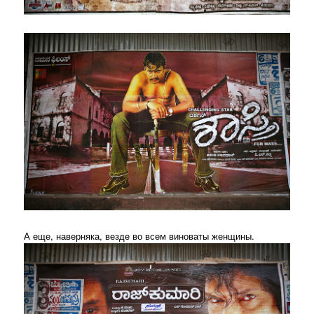
А еще, наверняка, везде во всем виноваты женщины.