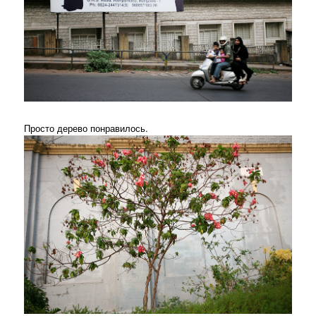
Просто дерево понравилось.