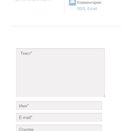
Комментарии:
RSS
,
Email