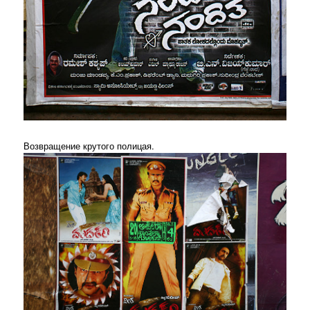
Возвращение крутого полицая.