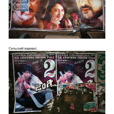
Сельский вариант.