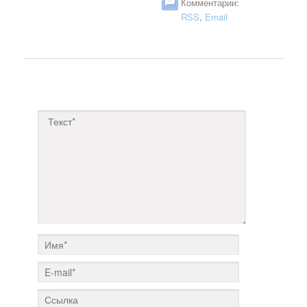
Комментарии:
RSS
,
Email