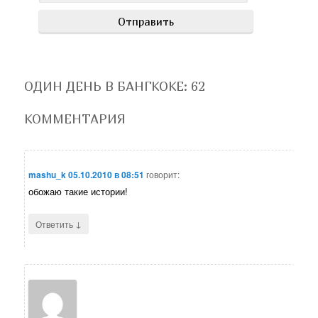
ОДИН ДЕНЬ В БАНГКОКЕ
: 62
КОММЕНТАРИЯ
mashu_k
05.10.2010 в 08:51
говорит:
обожаю такие истории!
↓
Ответить