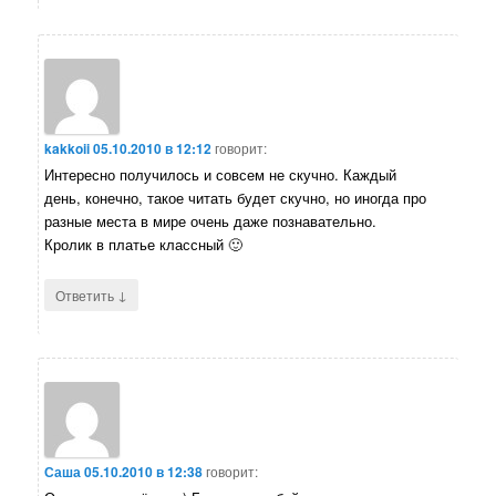
kakkoii
05.10.2010 в 12:12
говорит:
Интересно получилось и совсем не скучно. Каждый
день, конечно, такое читать будет скучно, но иногда про
разные места в мире очень даже познавательно.
Кролик в платье классный 🙂
↓
Ответить
Саша
05.10.2010 в 12:38
говорит: