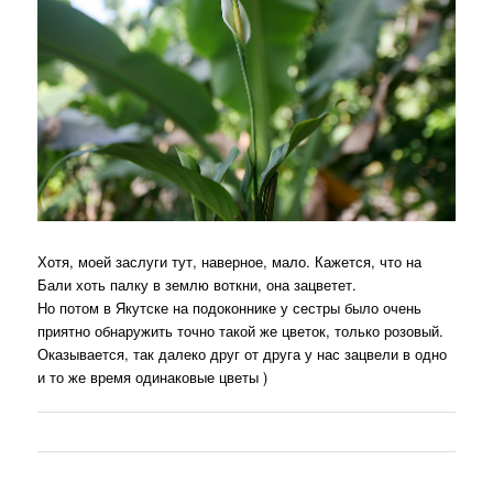
Хотя, моей заслуги тут, наверное, мало. Кажется, что на
Бали хоть палку в землю воткни, она зацветет.
Но потом в Якутске на подоконнике у сестры было очень
приятно обнаружить точно такой же цветок, только розовый.
Оказывается, так далеко друг от друга у нас зацвели в одно
и то же время одинаковые цветы )