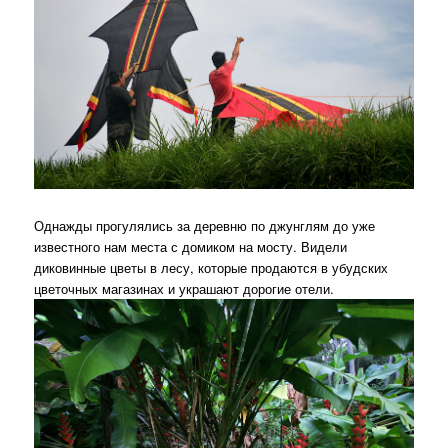
Однажды прогулялись за деревню по джунглям до уже
известного нам места с домиком на мосту. Видели
диковинные цветы в лесу, которые продаются в убудских
цветочных магазинах и украшают дорогие отели.