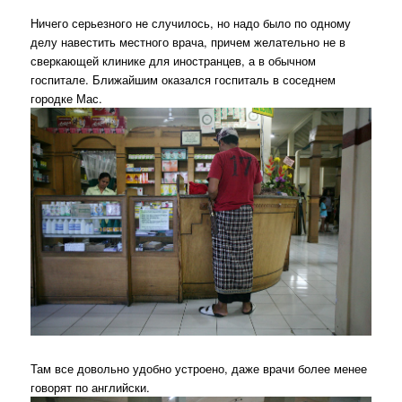
Ничего серьезного не случилось, но надо было по одному
делу навестить местного врача, причем желательно не в
сверкающей клинике для иностранцев, а в обычном
госпитале. Ближайшим оказался госпиталь в соседнем
городке Мас.
Там все довольно удобно устроено, даже врачи более менее
говорят по английски.