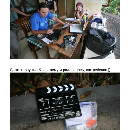
Даже хлопушка была, чему я радовалась, как ребенок ))