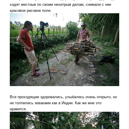
ходят местные по своим нехитрым делам, снимали с нее
красивое рисовое поле.
Все проходящие здоровались, улыбались очень открыто, но
не толпились зеваками как в Индии. Как же мне это
нравится.