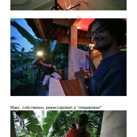
Макс, собственно, режиссировал и "оперировал".