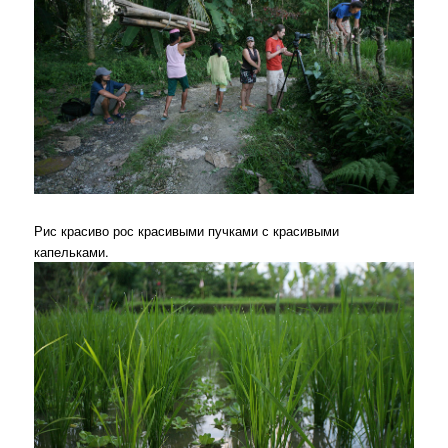
Рис красиво рос красивыми пучками с красивыми
капельками.