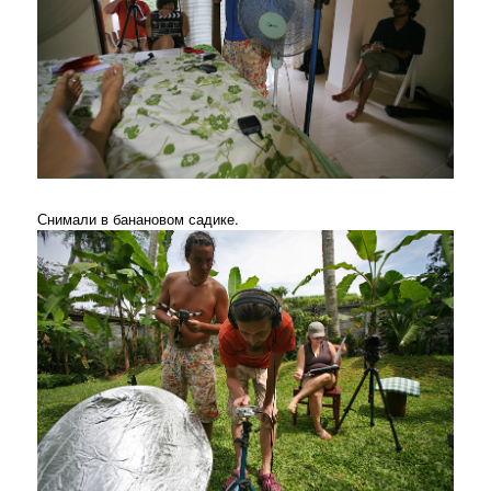
Снимали в банановом садике.