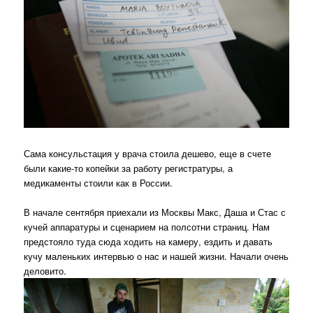
Сама консульстация у врача стоила дешево, еще в счете
были какие-то копейки за работу регистратуры, а
медикаменты стоили как в России.
В начале сентября приехали из Москвы Макс, Даша и Стас с
кучей аппаратуры и сценарием на полсотни страниц. Нам
предстояло туда сюда ходить на камеру, ездить и давать
кучу маленьких интервью о нас и нашей жизни. Начали очень
деловито.