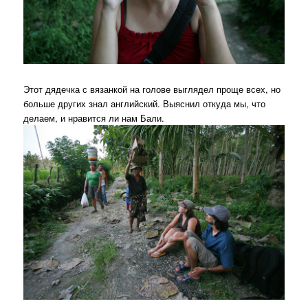
Этот дядечка с вязанкой на голове выглядел проще всех, но
больше других знал английский. Выяснил откуда мы, что
делаем, и нравится ли нам Бали.