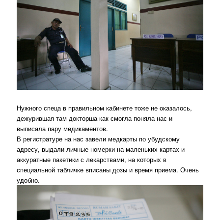
Нужного спеца в правильном кабинете тоже не оказалось,
дежурившая там докторша как смогла поняла нас и
выписала пару медикаментов.
В регистратуре на нас завели медкарты по убудскому
адресу, выдали личные номерки на маленьких картах и
аккуратные пакетики с лекарствами, на которых в
специальной табличке вписаны дозы и время приема. Очень
удобно.