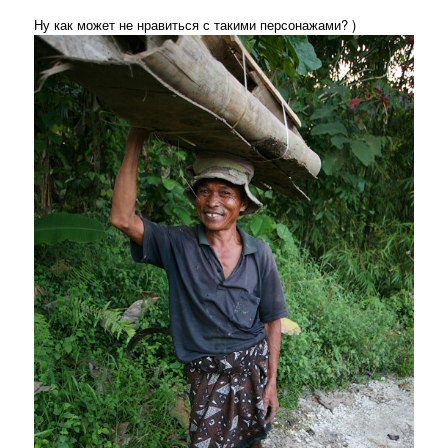
Ну как может не нравиться с такими персонажами? )