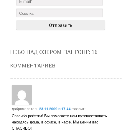
НЕБО НАД ОЗЕРОМ ПАНГОНГ
: 16
КОММЕНТАРИЕВ
доброжелатель
23.11.2009 в 17:44
говорит:
Спасибо ребятки! Вы помогаете нам путешествовать
находясь дома, в офисе, в кафе. Мы ценим вас,
СПАСИБО!