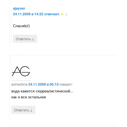
ajayver
24.11.2009 в 14:22
отвечает
:
Спасибо!)
↓
Ответить
solnechna
24.11.2009 в 00:13
говорит:
вода кажется сюрреалистической...
как и все остальное
↓
Ответить