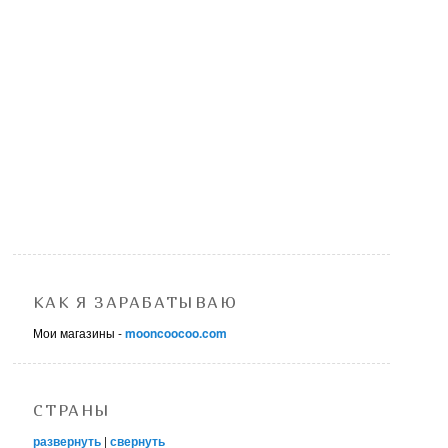
КАК Я ЗАРАБАТЫВАЮ
Мои магазины -
mooncoocoo.com
СТРАНЫ
развернуть
|
свернуть