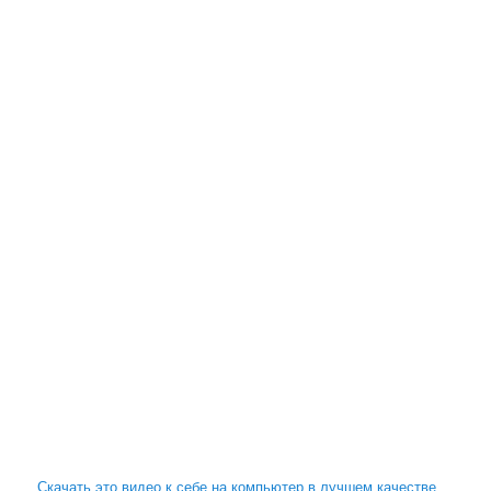
Скачать это видео к себе на компьютер в лучшем качестве