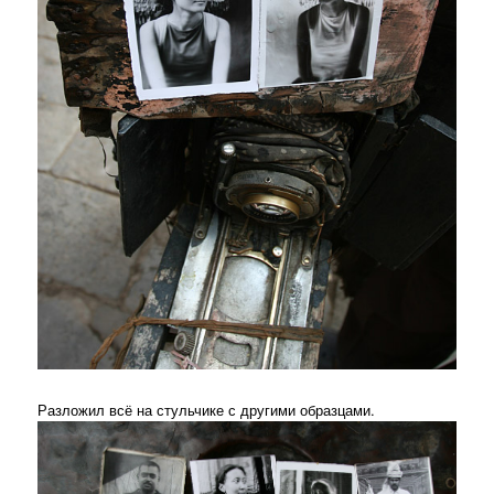
Разложил всё на стульчике с другими образцами.