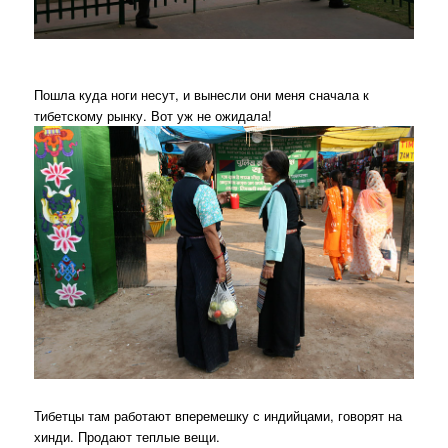
Пошла куда ноги несут, и вынесли они меня сначала к
тибетскому рынку. Вот уж не ожидала!
Тибетцы там работают вперемешку с индийцами, говорят на
хинди. Продают теплые вещи.