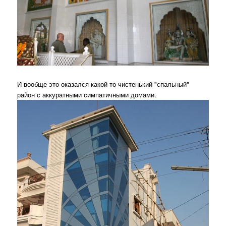
И вообще это оказался какой-то чистенький "спальный"
район с аккуратными симпатичными домами.