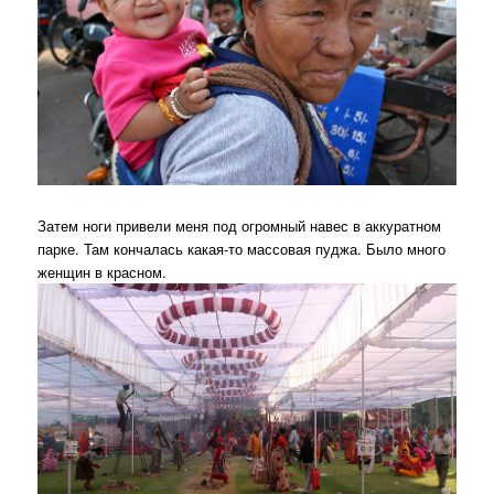
Затем ноги привели меня под огромный навес в аккуратном
парке. Там кончалась какая-то массовая пуджа. Было много
женщин в красном.