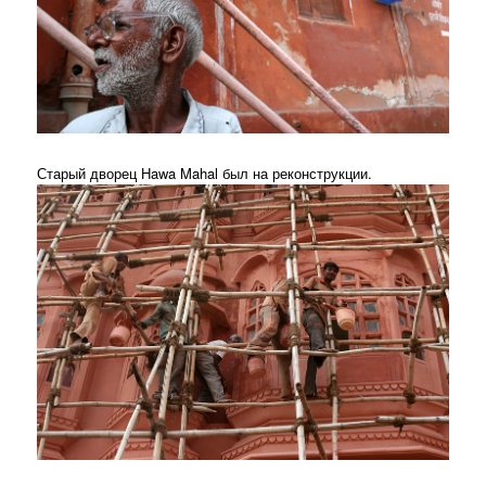
Старый дворец Hawa Mahal был на реконструкции.