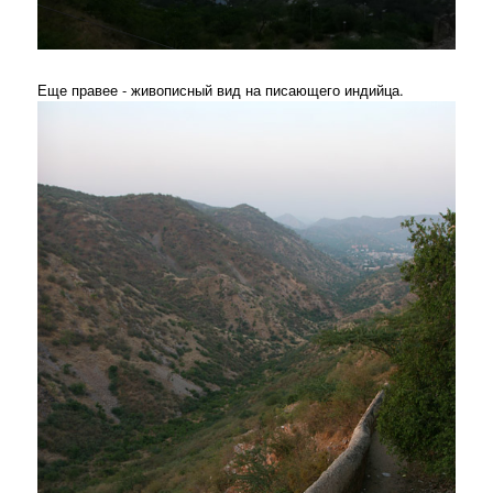
Еще правее - живописный вид на писающего индийца.