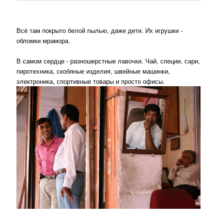
Всё там покрыто белой пылью, даже дети. Их игрушки -
обломки мрамора.
В самом сердце - разношерстные лавочки. Чай, специи, сари,
пиротехника, скобяные изделия, швейные машинки,
электроника, спортивные товары и просто офисы.