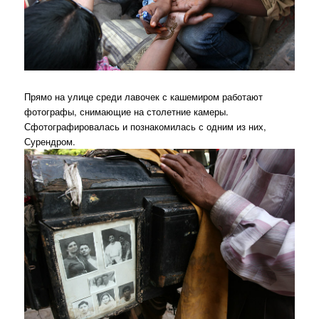
Прямо на улице среди лавочек с кашемиром работают
фотографы, снимающие на столетние камеры.
Сфотографировалась и познакомилась с одним из них,
Сурендром.