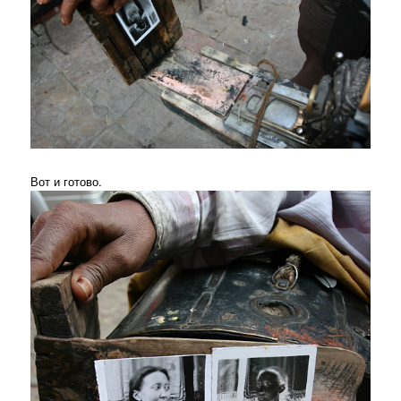
Вот и готово.