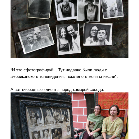
"И это сфотографируй... Тут недавно были люди с
американского телевидения, тоже много меня снимали".
А вот очередные клиенты перед камерой соседа.