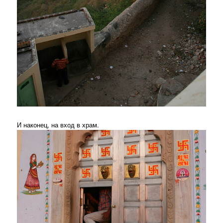
И наконец, на вход в храм.