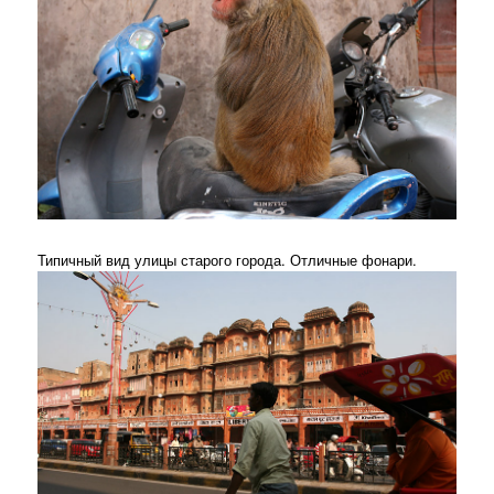
Типичный вид улицы старого города. Отличные фонари.