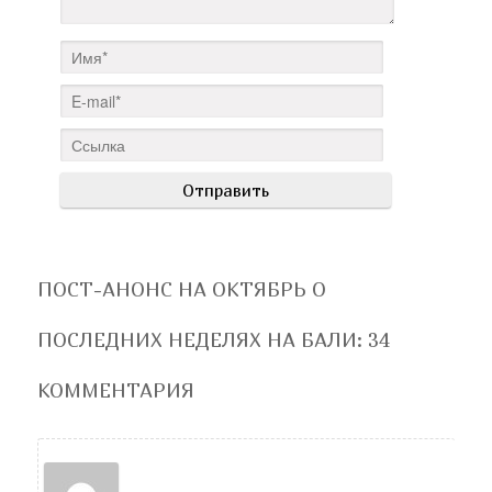
ПОСТ-АНОНС НА ОКТЯБРЬ О
ПОСЛЕДНИХ НЕДЕЛЯХ НА БАЛИ
: 34
КОММЕНТАРИЯ