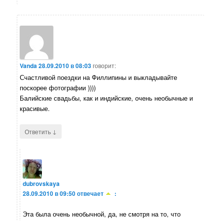
Vanda
28.09.2010 в 08:03
говорит:
Счастливой поездки на Филлипины и выкладывайте
поскорее фотографии ))))
Балийские свадьбы, как и индийские, очень необычные и
красивые.
↓
Ответить
dubrovskaya
28.09.2010 в 09:50
отвечает
:
Эта была очень необычной, да, не смотря на то, что