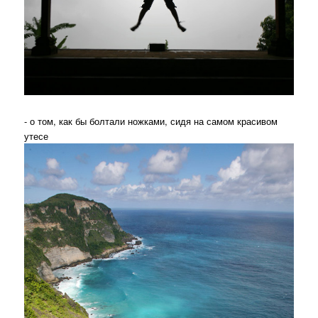
- о том, как бы болтали ножками, сидя на самом красивом
утесе