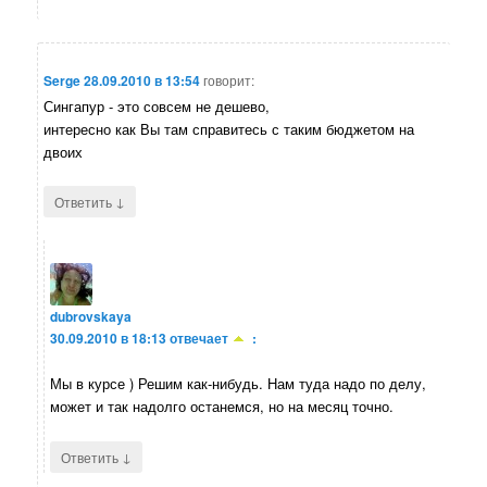
Serge
28.09.2010 в 13:54
говорит:
Сингапур - это совсем не дешево,
интересно как Вы там справитесь с таким бюджетом на
двоих
↓
Ответить
dubrovskaya
30.09.2010 в 18:13
отвечает
:
Мы в курсе ) Решим как-нибудь. Нам туда надо по делу,
может и так надолго останемся, но на месяц точно.
↓
Ответить