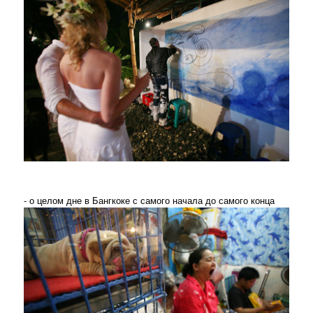
- о целом дне в Бангкоке с самого начала до самого конца