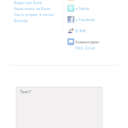
Видео про Бали
Наша жизнь на Бали.
в Twitter
Часть вторая, в гостях.
в Facebook
Вагатор
В ЖЖ
Комментарии:
RSS
,
Email