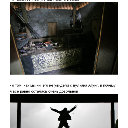
- о том, как мы ничего не увидели с вулкана Агунг, и почему
я все равно осталась очень довольной