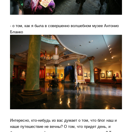
- о том, как я была в совершенно волшебном музее Антонио
Бланко
Интересно, кто-нибудь из вас думает о том, что блог наш и
наше путешествие не вечны? О том, что придет день, и