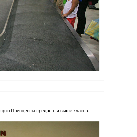
уэрто Принцессы среднего и выше класса.