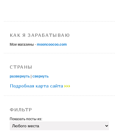
КАК Я ЗАРАБАТЫВАЮ
Мои магазины -
mooncoocoo.com
СТРАНЫ
развернуть
|
свернуть
Подробная карта сайта
ФИЛЬТР
Показать посты из: