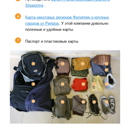
Shoestring
.
6
Карта некоторых регионов Филиппин и крупных
городов от Periplus
. У этой компании довольно
полезные и удобные карты.
7
Паспорт и пластиковые карты.