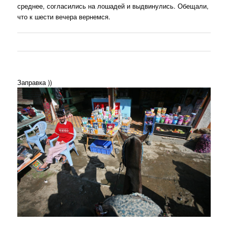
среднее, согласились на лошадей и выдвинулись. Обещали,
что к шести вечера вернемся.
Заправка ))