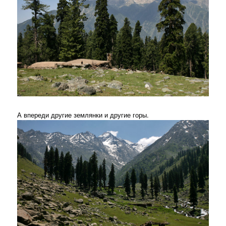
А впереди другие землянки и другие горы.