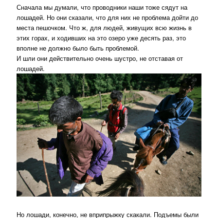
Сначала мы думали, что проводники наши тоже сядут на
лошадей. Но они сказали, что для них не проблема дойти до
места пешочком. Что ж, для людей, живущих всю жизнь в
этих горах, и ходивших на это озеро уже десять раз, это
вполне не должно было быть проблемой.
И шли они действительно очень шустро, не отставая от
лошадей.
Но лошади, конечно, не вприпрыжку скакали. Подъемы были