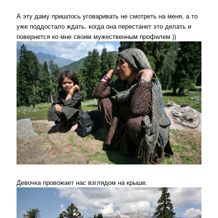
А эту даму пришлось уговаривать не смотреть на меня, а то
уже поддостало ждать, когда она перестанет это делать и
повернется ко мне своим мужественным профилем ))
Девочка провожает нас взглядом на крыше.