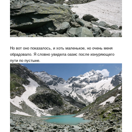
Но вот оно показалось, и хоть маленькое, но очень меня
обрадовало. Я словно увидела оазис после изнуряющего
пути по пустыне.