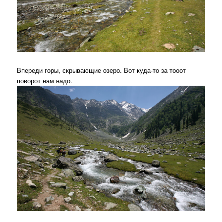
Впереди горы, скрывающие озеро. Вот куда-то за тооот
поворот нам надо.