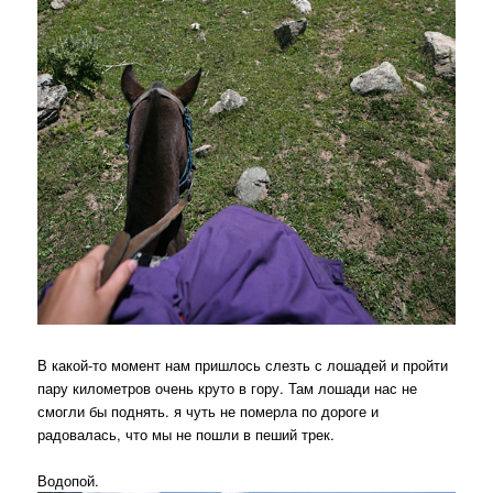
В какой-то момент нам пришлось слезть с лошадей и пройти
пару километров очень круто в гору. Там лошади нас не
смогли бы поднять. я чуть не померла по дороге и
радовалась, что мы не пошли в пеший трек.
Водопой.