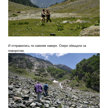
И отправились по камням наверх. Озеро обещали за
поворотом.