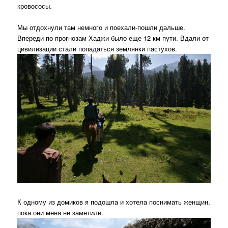
кровососы.
Мы отдохнули там немного и поехали-пошли дальше.
Впереди по прогнозам Хаджи было еще 12 км пути. Вдали от
цивилизации стали попадаться землянки пастухов.
К одному из домиков я подошла и хотела поснимать женщин,
пока они меня не заметили.