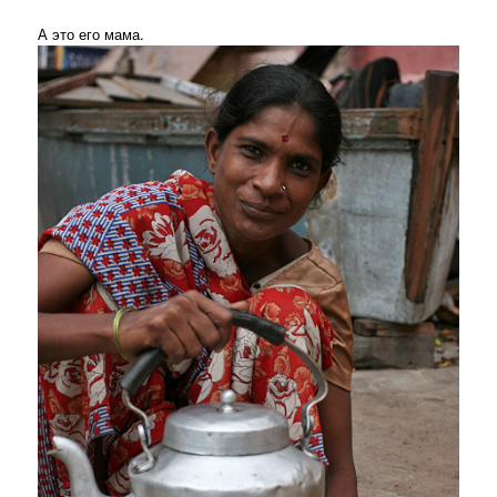
А это его мама.