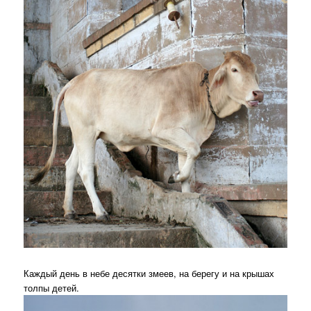
Каждый день в небе десятки змеев, на берегу и на крышах
толпы детей.