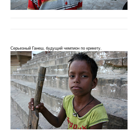
Серьезный Ганеш, будущий чемпион по крикету.