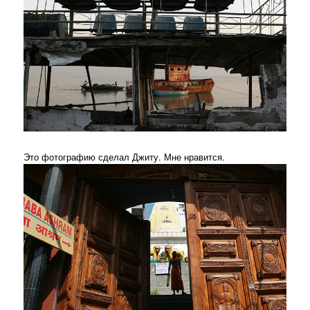
Это фотографию сделал Джиту. Мне нравится.