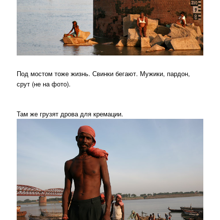
Под мостом тоже жизнь. Свинки бегают. Мужики, пардон,
срут (не на фото).
Там же грузят дрова для кремации.