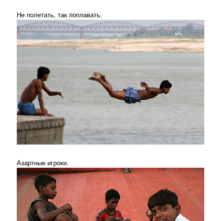
Не полетать, так поплавать.
Азартные игроки.