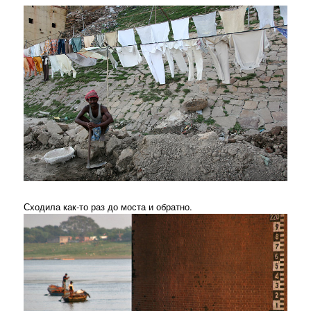
Сходила как-то раз до моста и обратно.