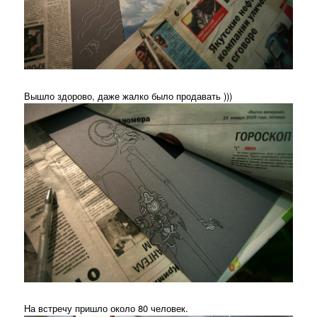
Вышло здорово, даже жалко было продавать )))
На встречу пришло около 80 человек.