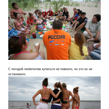
С погодой любителям купаться не повезло, но это их не
остановило.