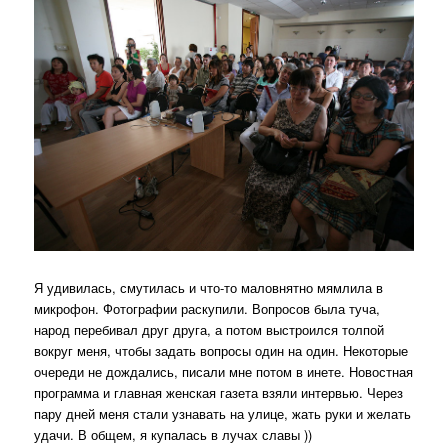
Я удивилась, смутилась и что-то маловнятно мямлила в
микрофон. Фотографии раскупили. Вопросов была туча,
народ перебивал друг друга, а потом выстроился толпой
вокруг меня, чтобы задать вопросы один на один. Некоторые
очереди не дождались, писали мне потом в инете. Новостная
программа и главная женская газета взяли интервью. Через
пару дней меня стали узнавать на улице, жать руки и желать
удачи. В общем, я купалась в лучах славы ))