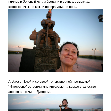
пялясь в Зеленый луг, и бродили в вечных сумерках,
которые никак не могли превратиться в ночь.
А Вика с Петей и со своей телевизионной программой
"Интересно" устроили мне интервью на крыше в качестве
анонса встречи с "Дикарями".