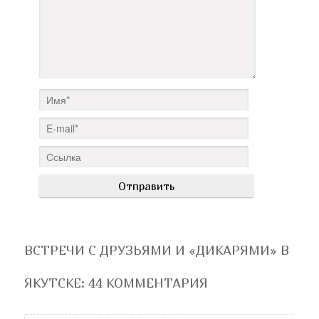
ВСТРЕЧИ С ДРУЗЬЯМИ И «ДИКАРЯМИ» В
ЯКУТСКЕ
: 44 КОММЕНТАРИЯ