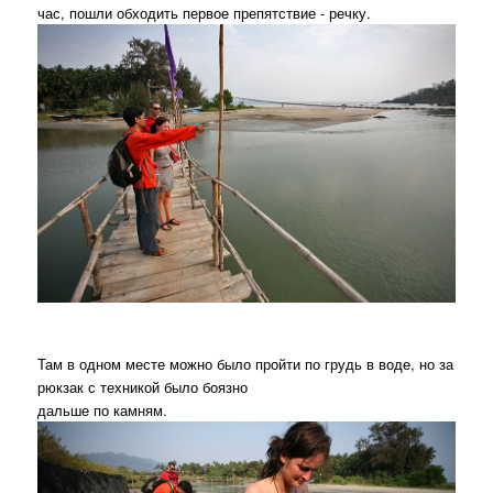
час, пошли обходить первое препятствие - речку.
Там в одном месте можно было пройти по грудь в воде, но за
рюкзак с техникой было боязно
дальше по камням.