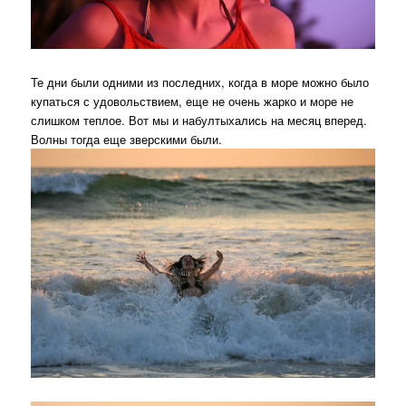
Те дни были одними из последних, когда в море можно было
купаться с удовольствием, еще не очень жарко и море не
слишком теплое. Вот мы и набултыхались на месяц вперед.
Волны тогда еще зверскими были.