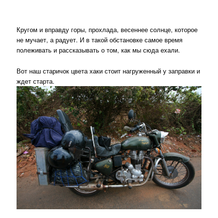
Кругом и вправду горы, прохлада, весеннее солнце, которое
не мучает, а радует. И в такой обстановке самое время
полеживать и рассказывать о том, как мы сюда ехали.
Вот наш старичок цвета хаки стоит нагруженный у заправки и
ждет старта.