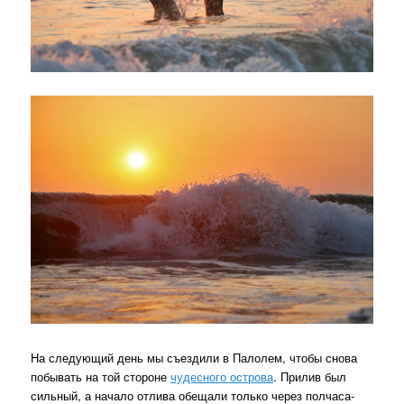
На следующий день мы съездили в Палолем, чтобы снова
побывать на той стороне
чудесного острова
. Прилив был
сильный, а начало отлива обещали только через полчаса-