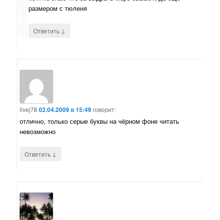
размером с тюленя
↓
Ответить
livej78
02.04.2009 в 15:49
говорит:
отлично, только серые буквы на чёрном фоне читать
невозможно
↓
Ответить