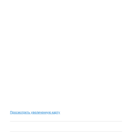
Просмотреть увеличенную карту