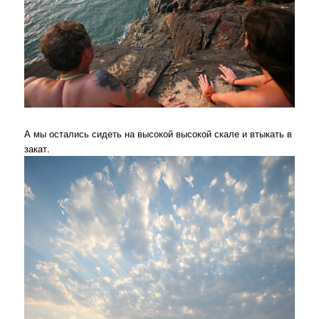
А мы остались сидеть на высокой высокой скале и втыкать в
закат.