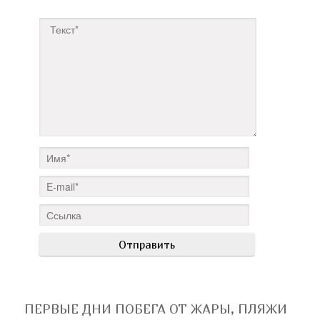
ПЕРВЫЕ ДНИ ПОБЕГА ОТ ЖАРЫ, ПЛЯЖИ