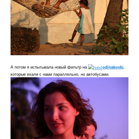
А потом я испытывала новый фильтр на
odinakovki
,
которые ехали с нами параллельно, но автобусами.