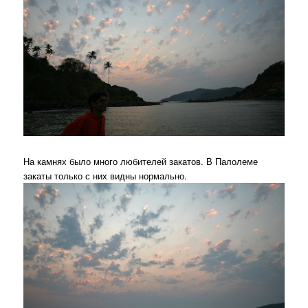
На камнях было много любителей закатов. В Палолеме
закаты только с них видны нормально.