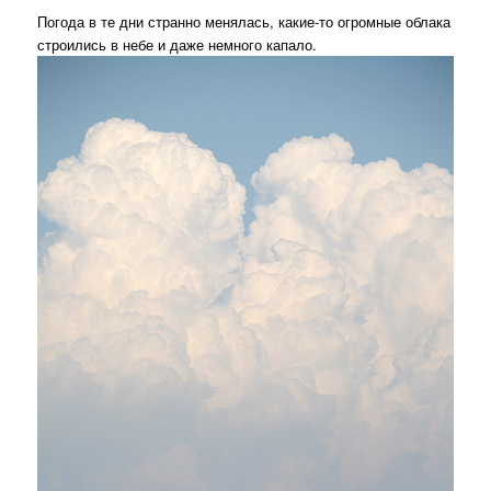
Погода в те дни странно менялась, какие-то огромные облака
строились в небе и даже немного капало.