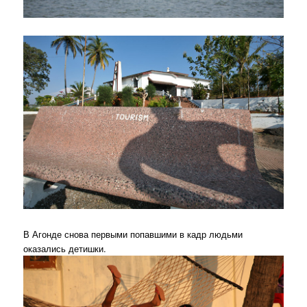
В Агонде снова первыми попавшими в кадр людьми
оказались детишки.