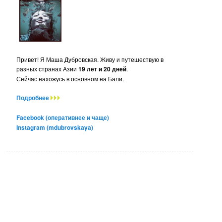
Привет! Я Маша Дубровская. Живу и путешествую в
разных странах Азии
19 лет и 20 дней
.
Сейчас нахожусь в основном на Бали.
Подробнее
Facebook (оперативнее и чаще)
Instagram (mdubrovskaya)