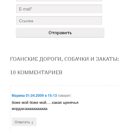
ГОАНСКИЕ ДОРОГИ, СОБАЧКИ И ЗАКАТЫ
:
10 КОММЕНТАРИЕВ
Марина
01.04.2009 в 15:13
говорит:
боже мой боже мой.....какая щенячья
мордахааааааааааа
↓
Ответить