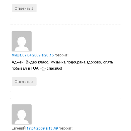
↓
Ответить
Миша
07.04.2009 в 20:15
говорит:
Аджей! Видео класс, музычка подобрана здорово, опять
побывал в ГОА =))) спасибо!
↓
Ответить
ЕвгениЙ
17.04.2009 в 13:49
говорит: