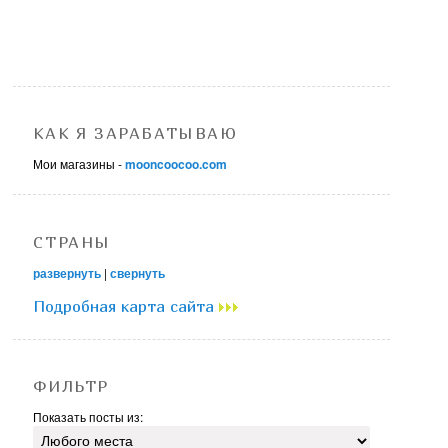
КАК Я ЗАРАБАТЫВАЮ
Мои магазины -
mooncoocoo.com
СТРАНЫ
развернуть
|
свернуть
Подробная карта сайта
ФИЛЬТР
Показать посты из: