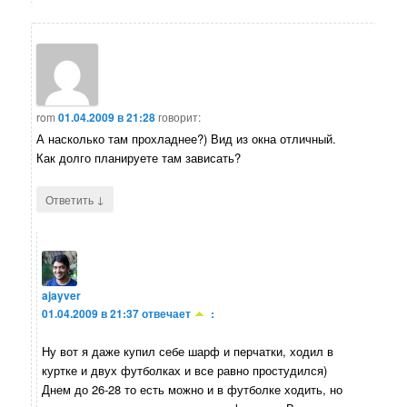
rom
01.04.2009 в 21:28
говорит:
А насколько там прохладнее?) Вид из окна отличный.
Как долго планируете там зависать?
↓
Ответить
ajayver
01.04.2009 в 21:37
отвечает
:
Ну вот я даже купил себе шарф и перчатки, ходил в
куртке и двух футболках и все равно простудился)
Днем до 26-28 то есть можно и в футболке ходить, но