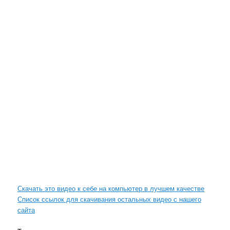
Скачать это видео к себе на компьютер в лучшем качестве
Список ссылок для скачивания остальных видео с нашего
сайта