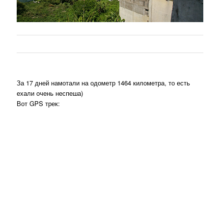
За 17 дней намотали на одометр 1464 километра, то есть
ехали очень неспеша)
Вот GPS трек: