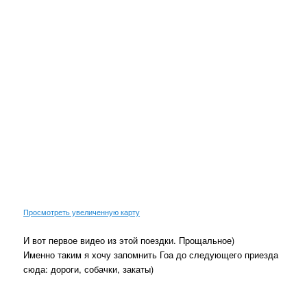
Просмотреть увеличенную карту
И вот первое видео из этой поездки. Прощальное)
Именно таким я хочу запомнить Гоа до следующего приезда
сюда: дороги, собачки, закаты)