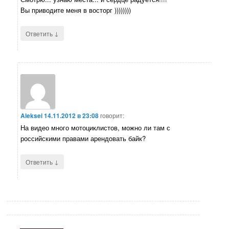
Вы приводите меня в восторг ))))))))
↓
Ответить
Aleksei
14.11.2012 в 23:08
говорит:
На видео много мотоциклистов, можно ли там с
российскими правами арендовать байк?
↓
Ответить