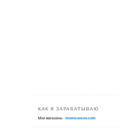
КАК Я ЗАРАБАТЫВАЮ
Мои магазины -
mooncoocoo.com