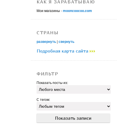
КАК Я ЗАРАБАТЫВАЮ
Мои магазины -
mooncoocoo.com
СТРАНЫ
развернуть
|
свернуть
Подробная карта сайта
ФИЛЬТР
Показать посты из:
С тегом: