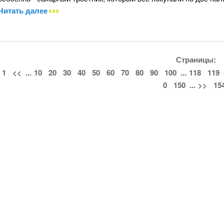
Читать далее
Страницы:
1
<<
...
10
20
30
40
50
60
70
80
90
100
...
118
119
0
150
...
>>
15