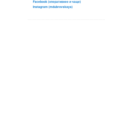
Facebook (оперативнее и чаще)
Instagram (mdubrovskaya)