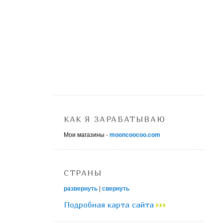
КАК Я ЗАРАБАТЫВАЮ
Мои магазины -
mooncoocoo.com
СТРАНЫ
развернуть
|
свернуть
Подробная карта сайта