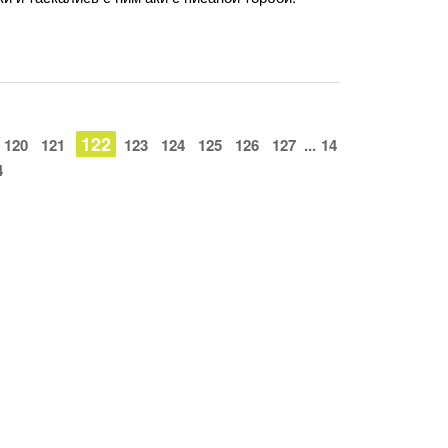
122
120
121
123
124
125
126
127
...
14
4