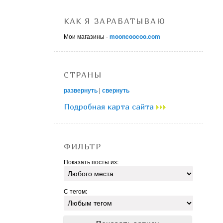
КАК Я ЗАРАБАТЫВАЮ
Мои магазины -
mooncoocoo.com
СТРАНЫ
развернуть
|
свернуть
Подробная карта сайта
ФИЛЬТР
Показать посты из:
С тегом: