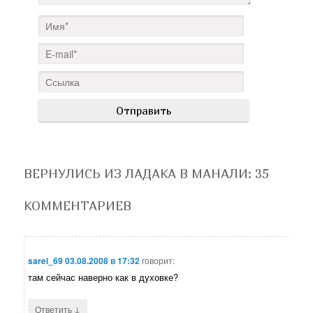
ВЕРНУЛИСЬ ИЗ ЛАДАКА В МАНАЛИ
: 35
КОММЕНТАРИЕВ
sarel_69
03.08.2008 в 17:32
говорит:
там сейчас наверно как в духовке?
↓
Ответить