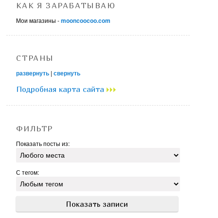
КАК Я ЗАРАБАТЫВАЮ
Мои магазины -
mooncoocoo.com
СТРАНЫ
развернуть
|
свернуть
Подробная карта сайта
ФИЛЬТР
Показать посты из:
С тегом: