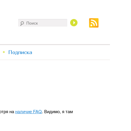
Поиск
Подписка
мотря на
наличие FAQ
. Видимо, я там