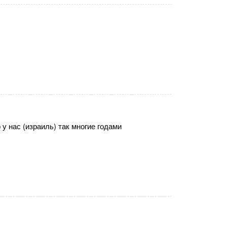
у нас (израиль) так многие годами