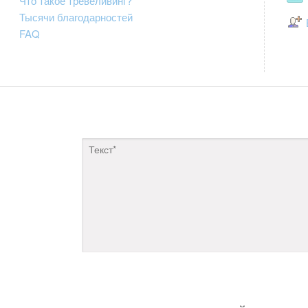
Что такое тревеливинг?
Тысячи благодарностей
FAQ