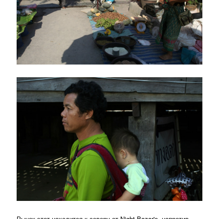
Рынок этот находится к северу от Night Bazar'а, напротив