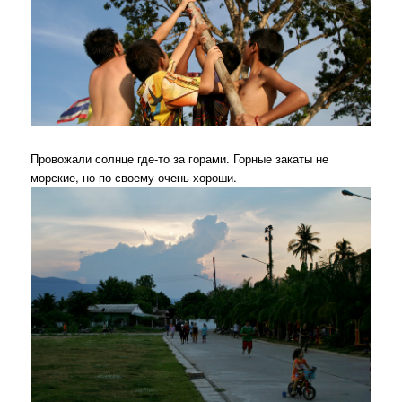
Провожали солнце где-то за горами. Горные закаты не
морские, но по своему очень хороши.