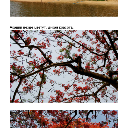
Акации везде цветут, дикая красота.