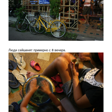
Люди сейшенят примерно с 8 вечера.