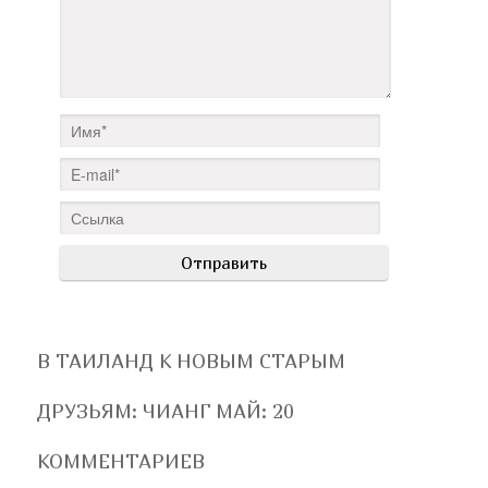
В ТАИЛАНД К НОВЫМ СТАРЫМ
ДРУЗЬЯМ: ЧИАНГ МАЙ
: 20
КОММЕНТАРИЕВ