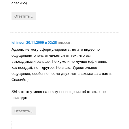
спасибо)
↓
Ответить
lehinson
20.11.2009 в 02:28
говорит:
Аджей, не могу сформулировать, но это видео по
ощущениям очень отличается от тех, что вы
выкладывали раньше. Не хуже и не лучше (офигенно,
как всегда)), но - другое. Не знаю. Удивительное
ощущение, особенно после двух лет знакомства с вами.
Спасибо )
ЗЫ что-то у меня на почту оповещения об ответах не
приходят
↓
Ответить