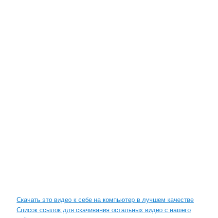
Скачать это видео к себе на компьютер в лучшем качестве
Список ссылок для скачивания остальных видео с нашего