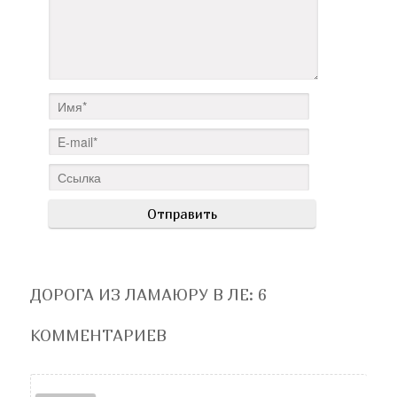
ДОРОГА ИЗ ЛАМАЮРУ В ЛЕ
: 6
КОММЕНТАРИЕВ