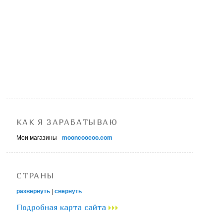
КАК Я ЗАРАБАТЫВАЮ
Мои магазины -
mooncoocoo.com
СТРАНЫ
развернуть
|
свернуть
Подробная карта сайта