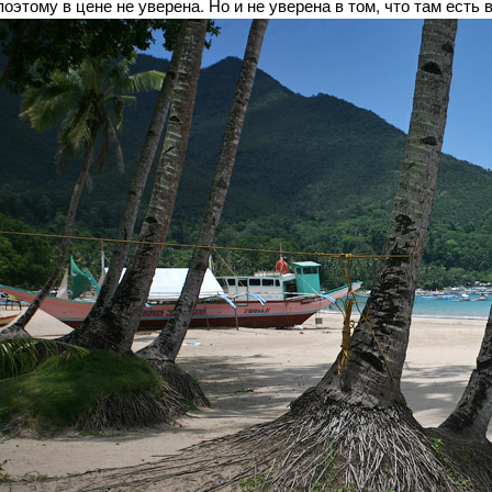
поэтому в цене не уверена. Но и не уверена в том, что там есть