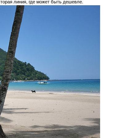
 вторая линия, где может быть дешевле.