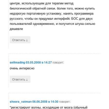
центре, использующем для терапии метод
биологической обратной связи. более того, можно купить
недорогую портативную установку, нанять программера
русского, чтобы он придумал интерфейс БОС для двух
пользователей одновременно, и получится штука сильно
дешевле
↓
Ответить
selfmading
03.05.2008 в 14:27
говорит:
очень интересно
↓
Ответить
shoora_vatman
06.06.2008 в 14:30
говорит:
"регистрирует волны, исходящие от мозга (обычный