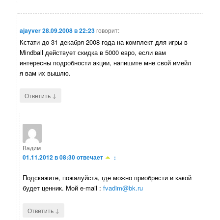
ajayver
28.09.2008 в 22:23
говорит:
Кстати до 31 декабря 2008 года на комплект для игры в
Mindball действует скидка в 5000 евро, если вам
интересны подробности акции, напишите мне свой имейл
я вам их вышлю.
↓
Ответить
Вадим
01.11.2012 в 08:30
отвечает
:
Подскажите, пожалуйста, где можно приобрести и какой
будет ценник. Мой e-mail :
fvadim@bk.ru
↓
Ответить