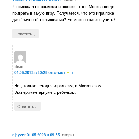
Я поискала по ссылкам и похоже, что в Москве негде
поиграть в такую игру. Получается, что это игра пока
для "личного" пользования? Ее можно только купить?
↓
Ответить
Иван
04.05.2012 в 20:29
отвечает
:
Нет, только сегодня играл сам, в Московском
Экспериментариуме с ребенком.
↓
Ответить
ajayver
01.05.2008 в 09:55
говорит: