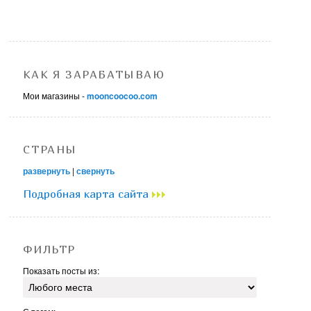
КАК Я ЗАРАБАТЫВАЮ
Мои магазины -
mooncoocoo.com
СТРАНЫ
развернуть
|
свернуть
Подробная карта сайта
ФИЛЬТР
Показать посты из: