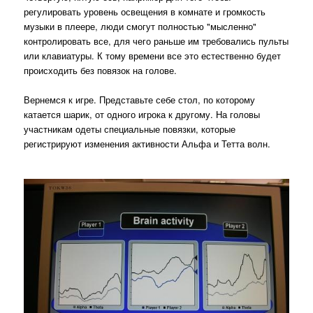
регулировать уровень освещения в комнате и громкость
музыки в плеере, люди смогут полностью "мысленно"
контролировать все, для чего раньше им требовались пульты
или клавиатуры. К тому времени все это естественно будет
происходить без повязок на голове.
Вернемся к игре. Представьте себе стол, по которому
катается шарик, от одного игрока к другому. На головы
участникам одеты специальные повязки, которые
регистрируют изменения активности Альфа и Тетта волн.