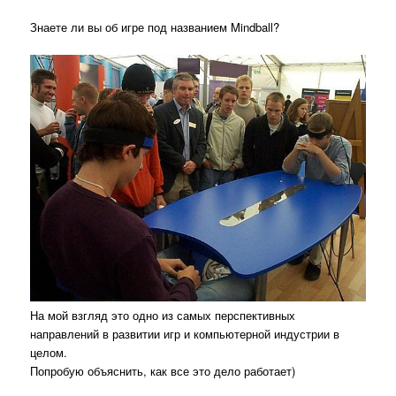
Знаете ли вы об игре под названием Mindball?
На мой взгляд это одно из самых перспективных
направлений в развитии игр и компьютерной индустрии в
целом.
Попробую объяснить, как все это дело работает)