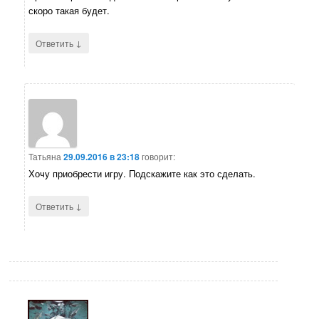
скоро такая будет.
↓
Ответить
Татьяна
29.09.2016 в 23:18
говорит:
Хочу приобрести игру. Подскажите как это сделать.
↓
Ответить