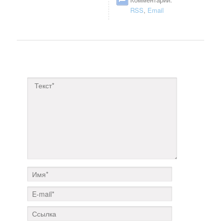
RSS
,
Email