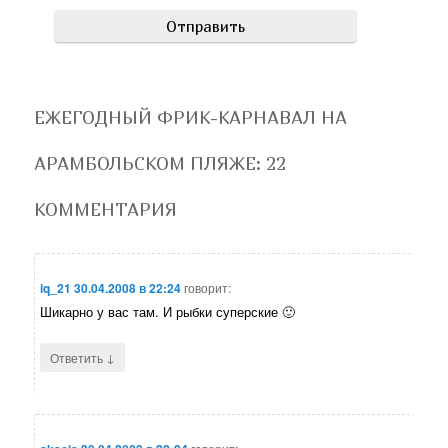
ЕЖЕГОДНЫЙ ФРИК-КАРНАВАЛ НА
АРАМБОЛЬСКОМ ПЛЯЖЕ
: 22
КОММЕНТАРИЯ
iq_21
30.04.2008 в 22:24
говорит:
Шикарно у вас там. И рыбки суперские 🙂
↓
Ответить