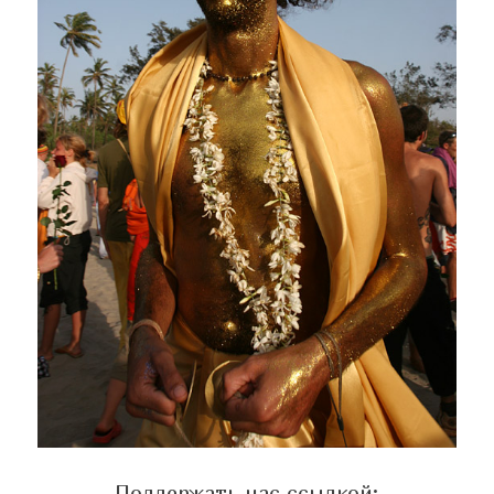
Поддержать нас ссылкой: