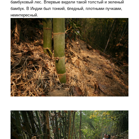
бамбуковый лес. Впервые видели такой толстый и зеленый
бамбук. В Индии был тонкий, бледный, плотными пучками,
неинтересный.