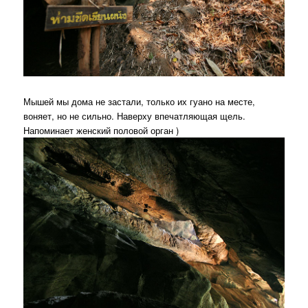
Мышей мы дома не застали, только их гуано на месте,
воняет, но не сильно. Наверху впечатляющая щель.
Напоминает женский половой орган )