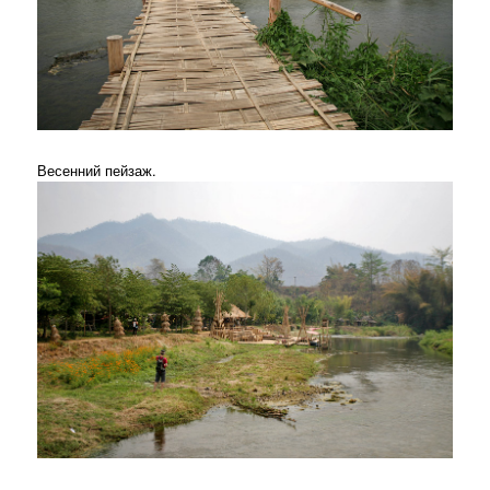
Весенний пейзаж.