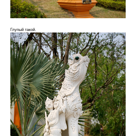
Глупый такой.