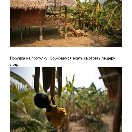
Побудка на прогулку. Собираемся ехать смотреть пещеру
Лод.