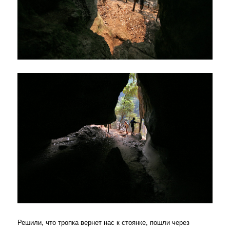
Решили, что тропка вернет нас к стоянке, пошли через