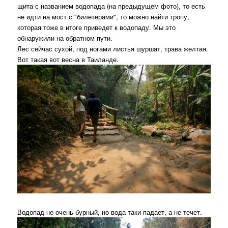
щита с названием водопада (на предыдущем фото), то есть
не идти на мост с "билетерами", то можно найти тропу,
которая тоже в итоге приведет к водопаду. Мы это
обнаружили на обратном пути.
Лес сейчас сухой, под ногами листья шуршат, трава желтая.
Вот такая вот весна в Таиланде.
Водопад не очень бурный, но вода таки падает, а не течет.