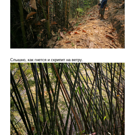
Слышно, как гнется и скрипит на ветру.