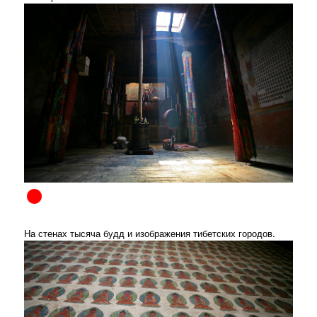
На стенах тысяча будд и изображения тибетских городов.