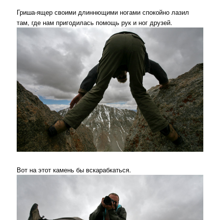
Гриша-ящер своими длиннющими ногами спокойно лазил
там, где нам пригодилась помощь рук и ног друзей.
Вот на этот камень бы вскарабкаться.