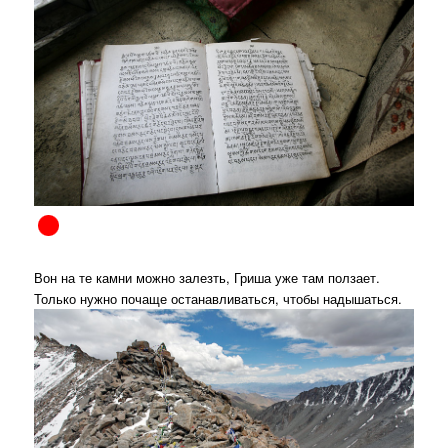
Вон на те камни можно залезть, Гриша уже там ползает.
Только нужно почаще останавливаться, чтобы надышаться.