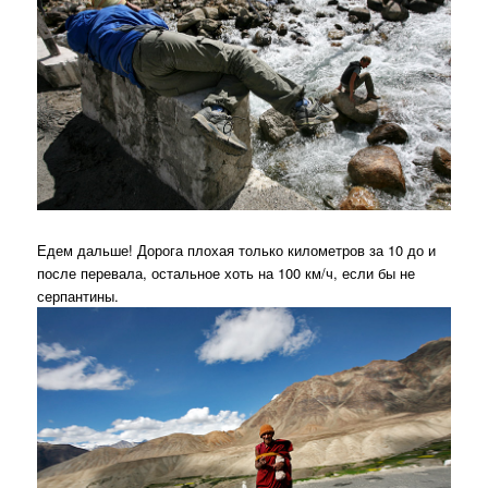
Едем дальше! Дорога плохая только километров за 10 до и
после перевала, остальное хоть на 100 км/ч, если бы не
серпантины.