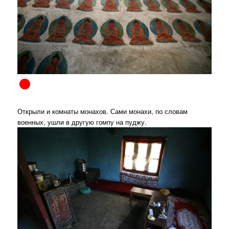
Открыли и комнаты монахов. Сами монахи, по словам
военных, ушли в другую гомпу на пуджу.