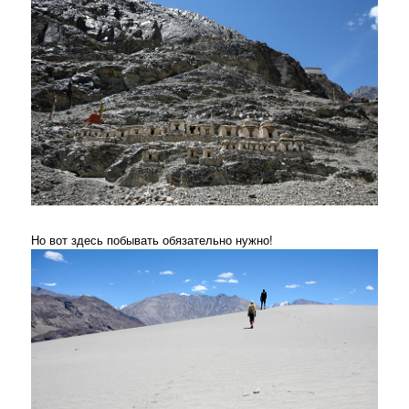
Но вот здесь побывать обязательно нужно!