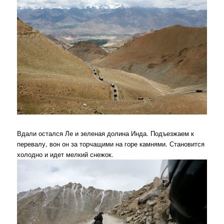
Вдали остался Ле и зеленая долина Инда. Подъезжаем к
перевалу, вон он за торчащими на горе камнями. Становится
холодно и идет мелкий снежок.