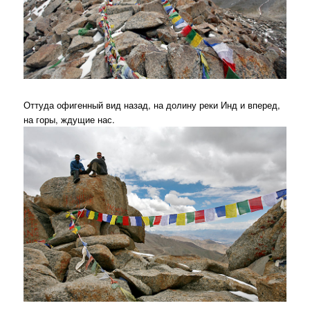
Оттуда офигенный вид назад, на долину реки Инд и вперед,
на горы, ждущие нас.