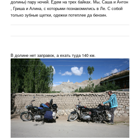
долины) пару ночей. Едем на трех байках. Мы, Саша и Антон
, Гриша и Алина, с которыми познакомились в Ле. С собой
только зубные щетки, одежки потеплее да бензин.
В долине нет заправок, а ехать туда 140 км.