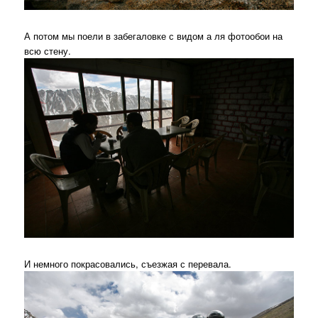
А потом мы поели в забегаловке с видом а ля фотообои на
всю стену.
И немного покрасовались, съезжая с перевала.