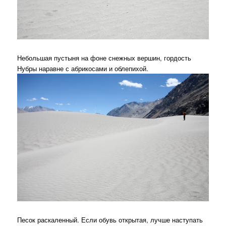
Небольшая пустыня на фоне снежных вершин, гордость
Нубры наравне с абрикосами и облепихой.
Песок раскаленный. Если обувь открытая, лучше наступать