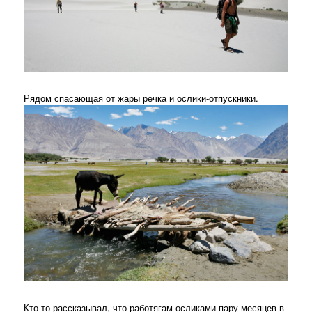
Рядом спасающая от жары речка и ослики-отпускники.
Кто-то рассказывал, что работягам-осликами пару месяцев в