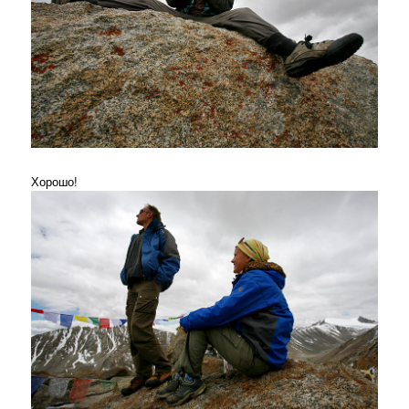
Хорошо!