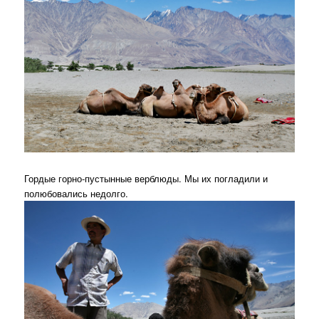
Гордые горно-пустынные верблюды. Мы их погладили и
полюбовались недолго.