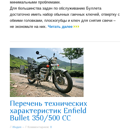
минимальными проблемами.
Для большинства задач по обслуживанию Буллета
достаточно иметь набор обычных гаечных ключей, отвертку с
обеими головками, плоскогубцы и ключ для снятия свечи –
не экономьте на них.
Читать далее
Перечень технических
характеристик Enfield
Bullet 350/500 CC
//
Индия
» // Комментариев:
0