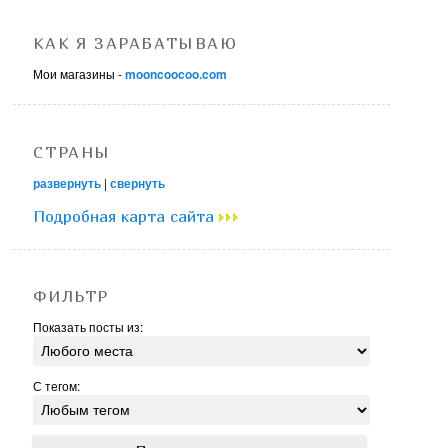
КАК Я ЗАРАБАТЫВАЮ
Мои магазины -
mooncoocoo.com
СТРАНЫ
развернуть
|
свернуть
Подробная карта сайта
ФИЛЬТР
Показать посты из:
С тегом: