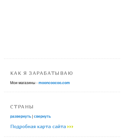
КАК Я ЗАРАБАТЫВАЮ
Мои магазины -
mooncoocoo.com
СТРАНЫ
развернуть
|
свернуть
Подробная карта сайта