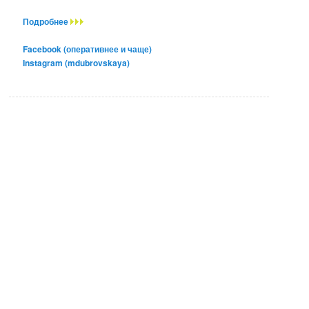
Подробнее
Facebook (оперативнее и чаще)
Instagram (mdubrovskaya)