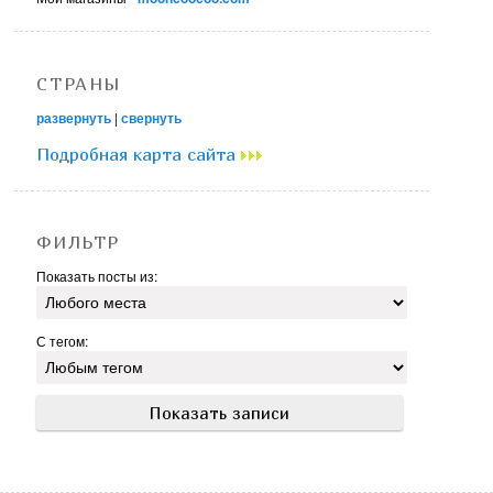
СТРАНЫ
развернуть
|
свернуть
Подробная карта сайта
ФИЛЬТР
Показать посты из:
С тегом: