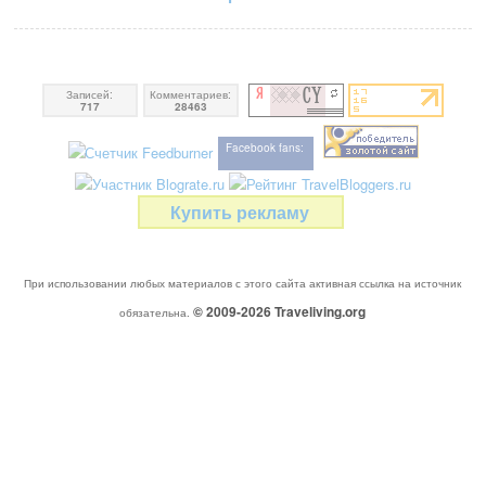
Записей:
Комментариев:
717
28463
Facebook fans:
Купить рекламу
При использовании любых материалов с этого сайта активная ссылка на источник
© 2009-2026
Traveliving
.org
обязательна.