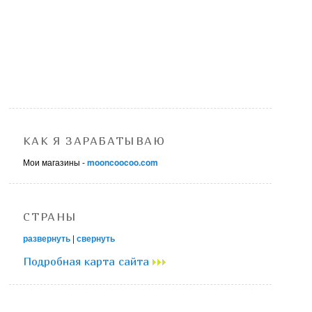
КАК Я ЗАРАБАТЫВАЮ
Мои магазины -
mooncoocoo.com
СТРАНЫ
развернуть
|
свернуть
Подробная карта сайта