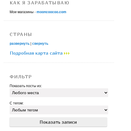
КАК Я ЗАРАБАТЫВАЮ
Мои магазины -
mooncoocoo.com
СТРАНЫ
развернуть
|
свернуть
Подробная карта сайта
ФИЛЬТР
Показать посты из:
С тегом: