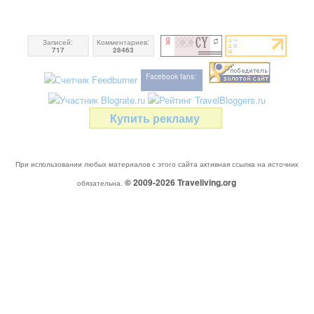
Записей:
Комментариев:
717
28463
Facebook fans:
Купить рекламу
При использовании любых материалов с этого сайта активная ссылка на источник
© 2009-2026
Traveliving
.org
обязательна.