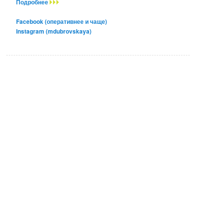
Подробнее
Facebook (оперативнее и чаще)
Instagram (mdubrovskaya)