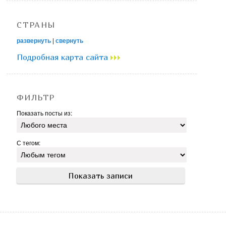
СТРАНЫ
развернуть
|
свернуть
Подробная карта сайта
ФИЛЬТР
Показать посты из:
С тегом: