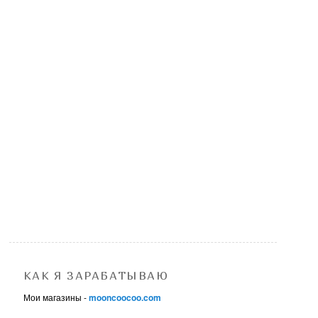
КАК Я ЗАРАБАТЫВАЮ
Мои магазины -
mooncoocoo.com