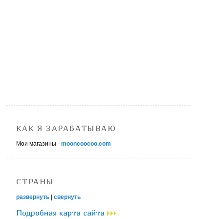
КАК Я ЗАРАБАТЫВАЮ
Мои магазины -
mooncoocoo.com
СТРАНЫ
развернуть
|
свернуть
Подробная карта сайта