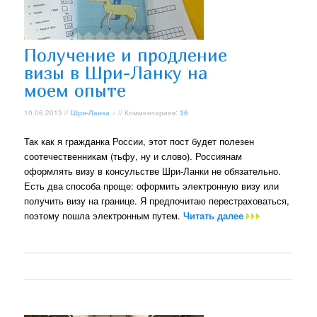
Получение и продление
визы в Шри-Ланку на
моем опыте
10.06.2013 //
Шри-Ланка
» // Комментариев:
36
Так как я гражданка России, этот пост будет полезен
соотечественникам (тьфу, ну и слово). Россиянам
оформлять визу в консульстве Шри-Ланки не обязательно.
Есть два способа проще: оформить электронную визу или
получить визу на границе. Я предпочитаю перестраховаться,
поэтому пошла электронным путем.
Читать далее