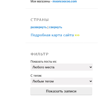
Мои магазины -
mooncoocoo.com
СТРАНЫ
развернуть
|
свернуть
Подробная карта сайта
ФИЛЬТР
Показать посты из:
С тегом: