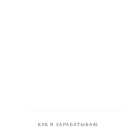
КАК Я ЗАРАБАТЫВАЮ