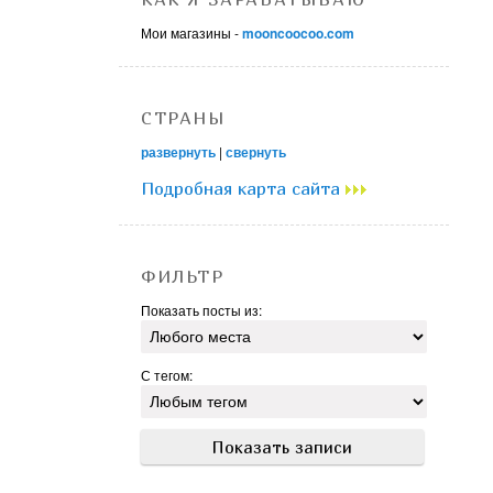
Мои магазины -
mooncoocoo.com
СТРАНЫ
развернуть
|
свернуть
Подробная карта сайта
ФИЛЬТР
Показать посты из:
С тегом: