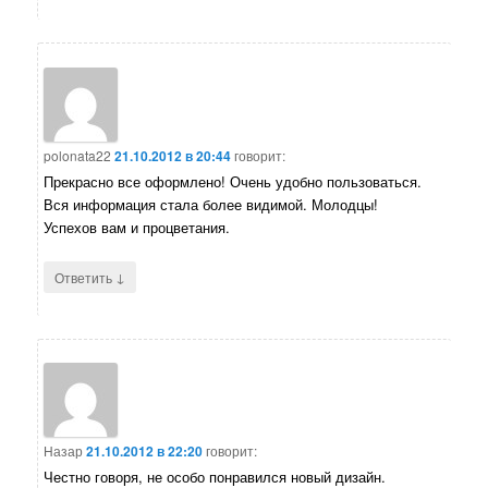
polonata22
21.10.2012 в 20:44
говорит:
Прекрасно все оформлено! Очень удобно пользоваться.
Вся информация стала более видимой. Молодцы!
Успехов вам и процветания.
↓
Ответить
Назар
21.10.2012 в 22:20
говорит:
Честно говоря, не особо понравился новый дизайн.