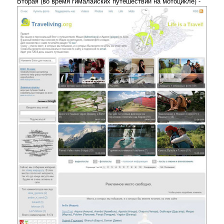
Вторая (во время гималайских путешествий на мотоцикле) -