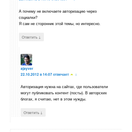
А почему не включаете авторизацию через
социалки?
Я сам не сторонник этой темы, но интересно.
↓
Ответить
ajayver
22.10.2012 в 14:07
отвечает
:
Авторизация нужна на сайтах, где пользователи
могут публиковать контент (посты). В авторских
блогах, я считаю, нет в этом нужды.
↓
Ответить