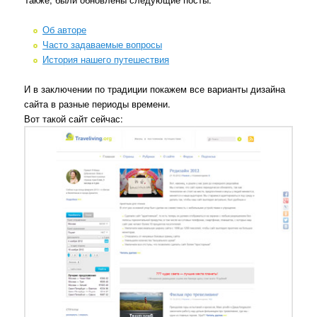
Об авторе
Часто задаваемые вопросы
История нашего путешествия
И в заключении по традиции покажем все варианты дизайна
сайта в разные периоды времени.
Вот такой сайт сейчас: