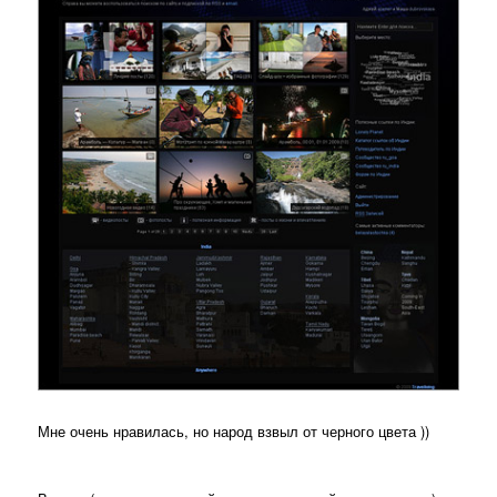
Мне очень нравилась, но народ взвыл от черного цвета ))