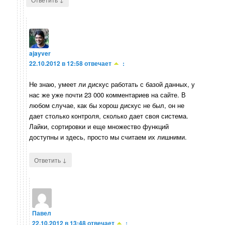
ajayver
22.10.2012 в 12:58
отвечает
:
Не знаю, умеет ли дискус работать с базой данных, у
нас же уже почти 23 000 комментариев на сайте. В
любом случае, как бы хорош дискус не был, он не
дает столько контроля, сколько дает своя система.
Лайки, сортировки и еще множество функций
доступны и здесь, просто мы считаем их лишними.
↓
Ответить
Павел
22.10.2012 в 13:48
отвечает
: