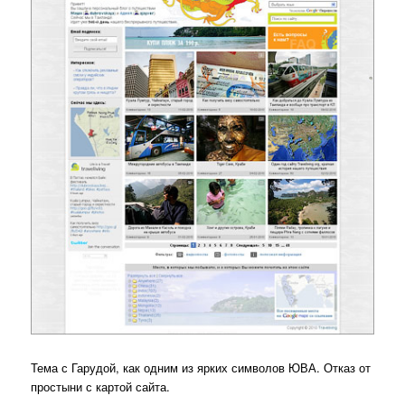
Тема с Гарудой, как одним из ярких символов ЮВА. Отказ от
простыни с картой сайта.