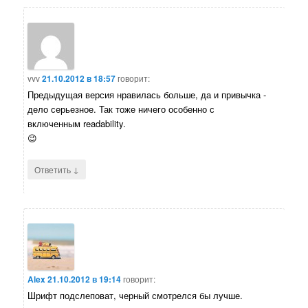
vvv
21.10.2012 в 18:57
говорит:
Предыдущая версия нравилась больше, да и привычка -
дело серьезное. Так тоже ничего особенно с
включенным readability.
😉
↓
Ответить
Alex
21.10.2012 в 19:14
говорит:
Шрифт подслеповат, черный смотрелся бы лучше.