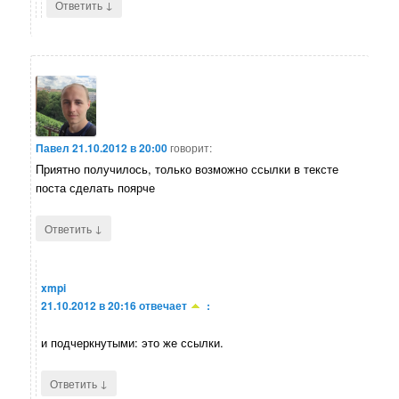
↓
Ответить
Павел
21.10.2012 в 20:00
говорит:
Приятно получилось, только возможно ссылки в тексте
поста сделать поярче
↓
Ответить
xmpi
21.10.2012 в 20:16
отвечает
:
и подчеркнутыми: это же ссылки.
↓
Ответить