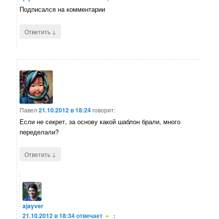
Подписался на комментарии
↓
Ответить
Павел
21.10.2012 в 18:24
говорит:
Если не секрет, за основу какой шаблон брали, много
переделали?
↓
Ответить
ajayver
21.10.2012 в 18:34
отвечает
: