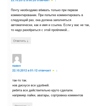
Почту необходимо вбивать только при первом
комментировании. При попытке комментировать в
следующий раз, она должна заполняться
автоматически, как и имя и ссылка. Если у вас не так,
то надо разобраться с этой проблемой...
↓
Ответить
павел
22.10.2012 в 01:12
отвечает
:
так-то так.
нов дискусе все удобней.
ребята все действительно круто сделали.
напрмиер лайки, аватары, сортровкка комментов
↓
Ответить