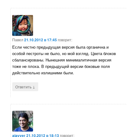
Павел
21.10.2012 в 17:45
говорит:
Если честно предыдущая версия была органична и
особой пестроты не было, но мой взгляд. Цвета блоков
сбалансированы. Нынешняя минималитичная версия
тоже не плоха. В предыдущей версии боковые поля
действительно излишними были.
↓
Ответить
ajayver
21.10.2012 в 18:13
говорит: