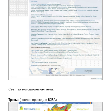
Светлая мотоциклетная тема.
Третья (после переезда в ЮВА) -