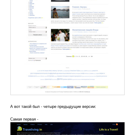
А вот такой был - четыре предыдущие версии:
Самая первая -