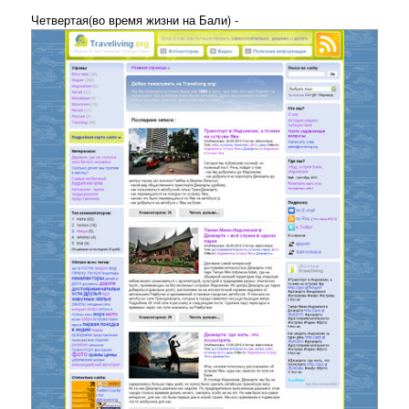
Четвертая(во время жизни на Бали) -