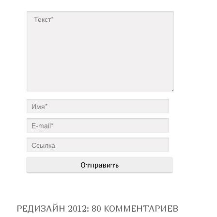
РЕДИЗАЙН 2012
: 80 КОММЕНТАРИЕВ