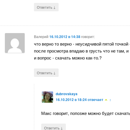
↓
Ответить
Валерий
16.10.2012 в 14:38
говорит:
что верно то верно - неусидчивой пятой точкой 
после просмотра впадаю в грусть что не там, и 
и вопрос - скачать можно как-то.?
↓
Ответить
dubrovskaya
16.10.2012 в 18:24
отвечает
:
Макс говорит, попозже можно будет скачать
↓
Ответить