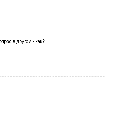
опрос в другом - как?