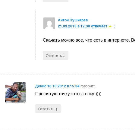
Антон Пушкарев
21.03.2013 в 12:30
отвечает
:
Скачать можно все, что есть в интернете. В
↓
Ответить
Денис
16.10.2012 в 15:34
говорит:
Про пятую точку это в точку ))))
↓
Ответить