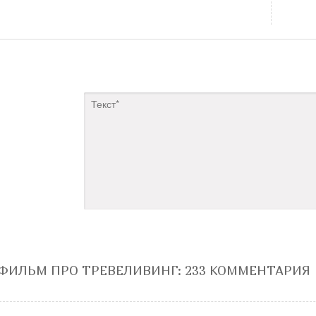
ФИЛЬМ ПРО ТРЕВЕЛИВИНГ
: 233 КОММЕНТАРИЯ