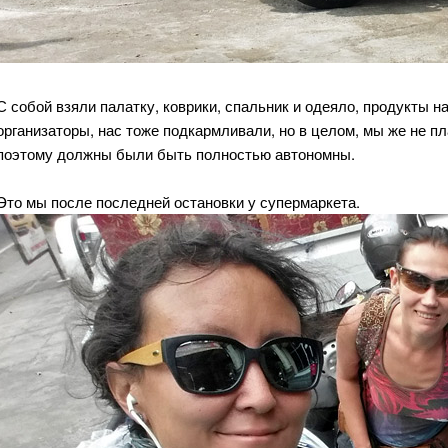
С собой взяли палатку, коврики, спальник и одеяло, продукты н
организаторы, нас тоже подкармливали, но в целом, мы же не пл
поэтому должны были быть полностью автономны.
Это мы после последней остановки у супермаркета.