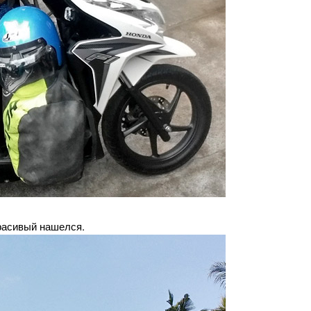
красивый нашелся.