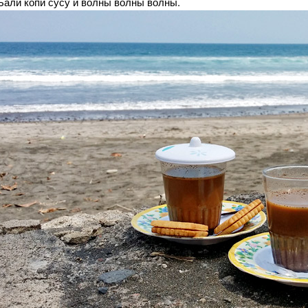
Бали копи сусу и волны волны волны.