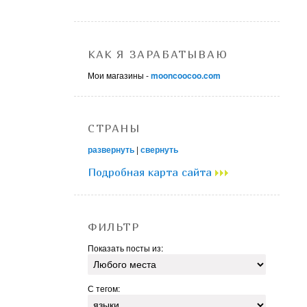
КАК Я ЗАРАБАТЫВАЮ
Мои магазины -
mooncoocoo.com
СТРАНЫ
развернуть
|
свернуть
Подробная карта сайта
ФИЛЬТР
Показать посты из:
С тегом: