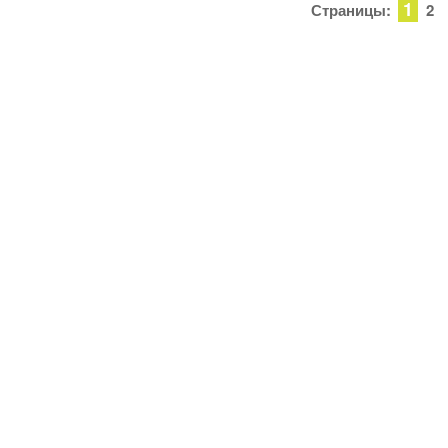
1
Страницы:
2