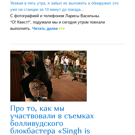
Уезжая в пять утра, я забыл их выложить и обнаружил это
уже на станции за 10 минут до поезда...
С фотографией и телефоном Ларисы Васильны.
"О! Квест!", подумали мы и сегодня утром поехали
выполнять.
Читать далее
Про то, как мы
участвовали в съемках
болливудского
блокбастера «Singh is