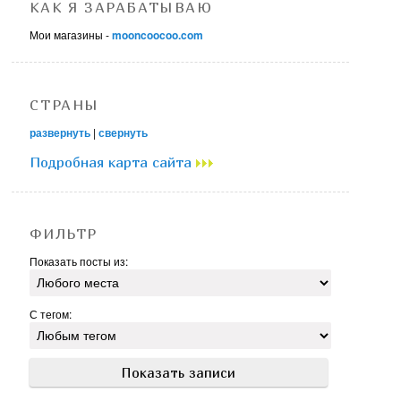
КАК Я ЗАРАБАТЫВАЮ
Мои магазины -
mooncoocoo.com
СТРАНЫ
развернуть
|
свернуть
Подробная карта сайта
ФИЛЬТР
Показать посты из:
С тегом: