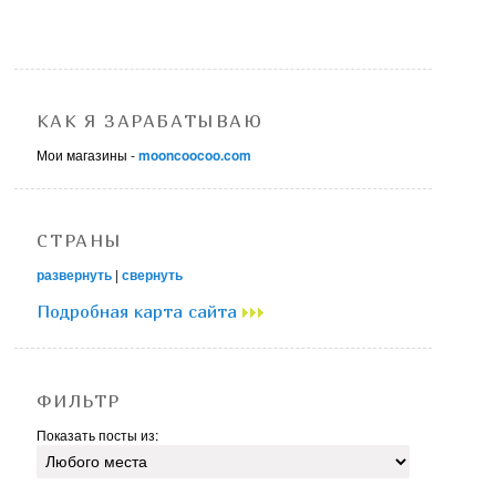
КАК Я ЗАРАБАТЫВАЮ
Мои магазины -
mooncoocoo.com
СТРАНЫ
развернуть
|
свернуть
Подробная карта сайта
ФИЛЬТР
Показать посты из: