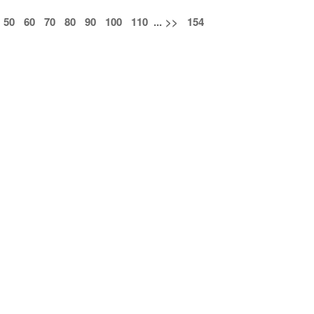
50
60
70
80
90
100
110
...
>>
154