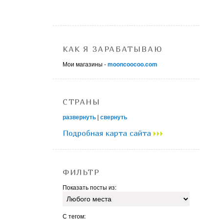
КАК Я ЗАРАБАТЫВАЮ
Мои магазины -
mooncoocoo.com
СТРАНЫ
развернуть
|
свернуть
Подробная карта сайта
ФИЛЬТР
Показать посты из:
С тегом: