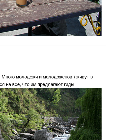
. Много молодежи и молодоженов ) живут в
ся на все, что им предлагают гиды.