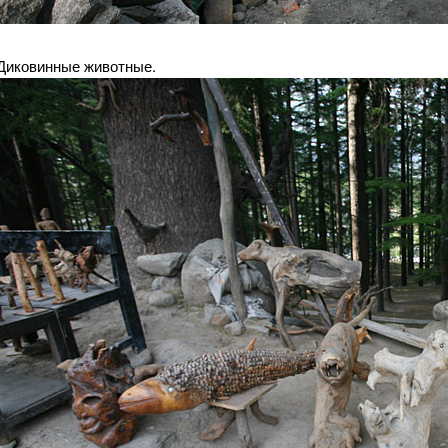
Диковинные животные.