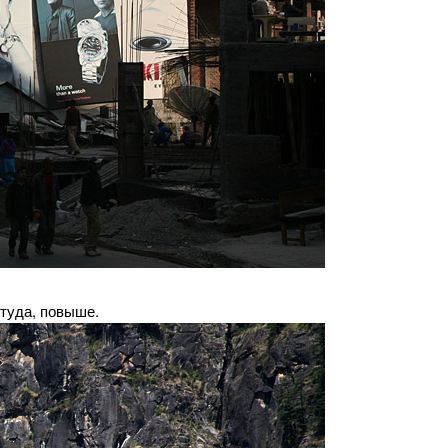
 туда, повыше.