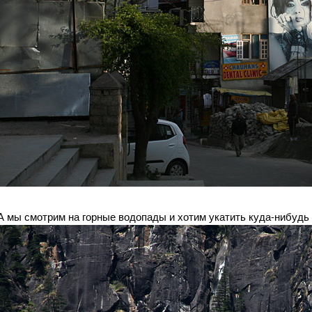
А мы смотрим на горные водопады и хотим укатить куда-нибудь