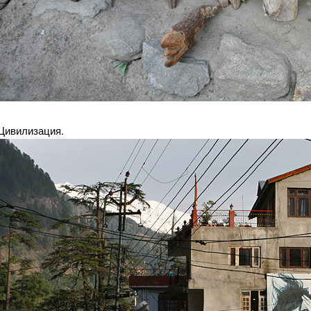
Цивилизация.