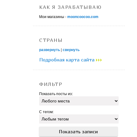
КАК Я ЗАРАБАТЫВАЮ
Мои магазины -
mooncoocoo.com
СТРАНЫ
развернуть
|
свернуть
Подробная карта сайта
ФИЛЬТР
Показать посты из:
С тегом: