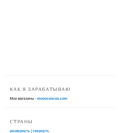
КАК Я ЗАРАБАТЫВАЮ
Мои магазины -
mooncoocoo.com
СТРАНЫ
развернуть
|
свернуть