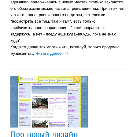
вдумчиво, задерживаясь в новых местах сколько захочется,
его образ жизни можно назвать тревеливингом. При этом нет
четкого плана, расписанного по датам, нет спешки
"посмотреть все там, там и там", есть только
приблизительное направление - "если понравится,
задержусь, а нет - поеду еще куда-нибудь, пока не знаю
куда".
Когда-то давно так могли жить, пожалуй, только бродячие
музыканты...
Читать далее
Про новый дизайн