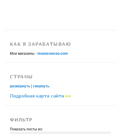
КАК Я ЗАРАБАТЫВАЮ
Мои магазины -
mooncoocoo.com
СТРАНЫ
развернуть
|
свернуть
Подробная карта сайта
ФИЛЬТР
Показать посты из: